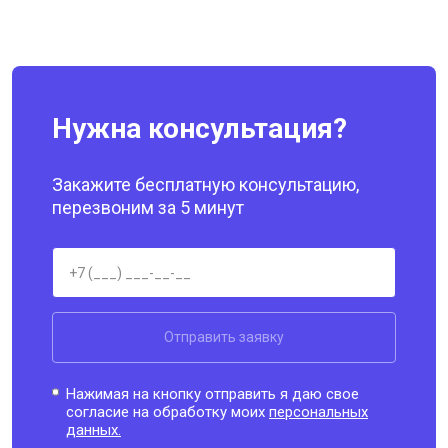
Нужна консультация?
Закажите бесплатную консультацию,
перезвоним за 5 минут
Отправить заявку
Нажимая на кнопку отправить я даю свое
согласие на обработку моих
персональных
данных.