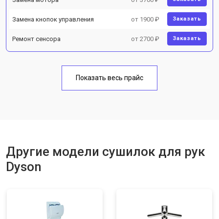
Замена кнопок управления
от 1900 ₽
Заказать
Ремонт сенсора
от 2700 ₽
Заказать
Показать весь прайс
Другие модели сушилок для рук
Dyson