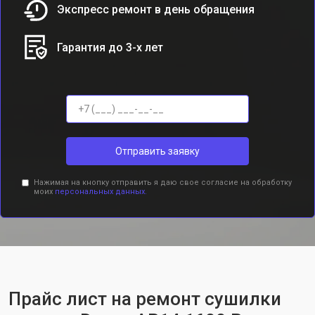
Экспресс ремонт в день обращения
Гарантия до 3-х лет
Отправить заявку
Нажимая на кнопку отправить я даю свое согласие на обработку
моих
персональных данных.
Прайс лист на ремонт сушилки