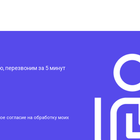
?
, перезвоним за 5 минут
ое согласие на обработку моих