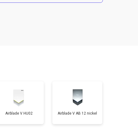
т 2500 ₽
Заказать
т 3700 ₽
Заказать
т 1900 ₽
Заказать
т 2700 ₽
Заказать
Airblade V HU02
Airblade V AB 12 nickel