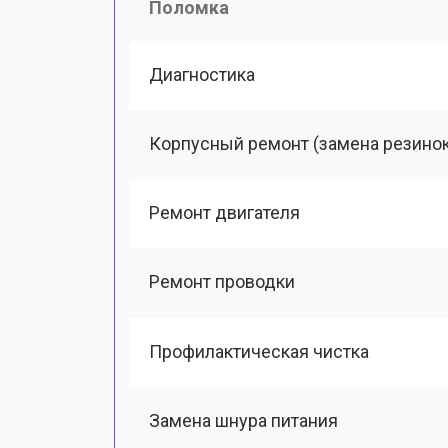
Поломка
Диагностика
Корпусный ремонт (замена резинок,
Ремонт двигателя
Ремонт проводки
Профилактическая чистка
Замена шнура питания