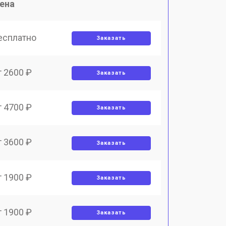
ена
есплатно
Заказать
т 2600 ₽
Заказать
т 4700 ₽
Заказать
т 3600 ₽
Заказать
т 1900 ₽
Заказать
т 1900 ₽
Заказать