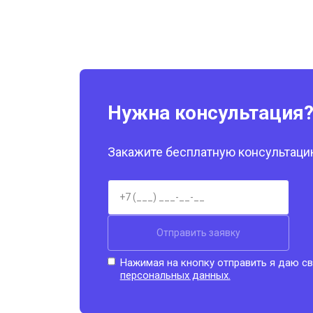
Нужна консультация
Закажите бесплатную консультацию
Отправить заявку
Нажимая на кнопку отправить я даю св
персональных данных.