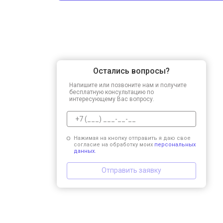
Остались вопросы?
Напишите или позвоните нам и получите
бесплатную консультацию по
интересующему Вас вопросу.
Нажимая на кнопку отправить я даю свое
согласие на обработку моих
персональных
данных.
Отправить заявку