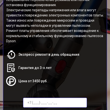
остановка функционирования.
Электрические перепады напряжения или влага могут
привести к повреждению электронных компонентов платы.
Также износ или повреждение микросхем и проводки
могут вызвать неполадки в управлении пылесосом.
Ремонт платы управления обеспечивает возвращение к
нормальному и стабильному функционированию пылесоса
Dyson.
Экспресс ремонт в день обращения
Гарантия до 3-х лет
Цена от 3450 руб