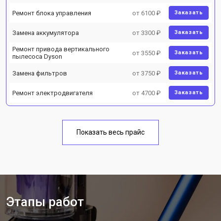
Ремонт блока управления
от 6100 ₽
Заказать
Замена аккумулятора
от 3300 ₽
Заказать
Ремонт привода вертикального
от 3550 ₽
Заказать
пылесоса Dyson
Замена фильтров
от 3750 ₽
Заказать
Ремонт электродвигателя
от 4700 ₽
Заказать
Показать весь прайс
Этапы работ