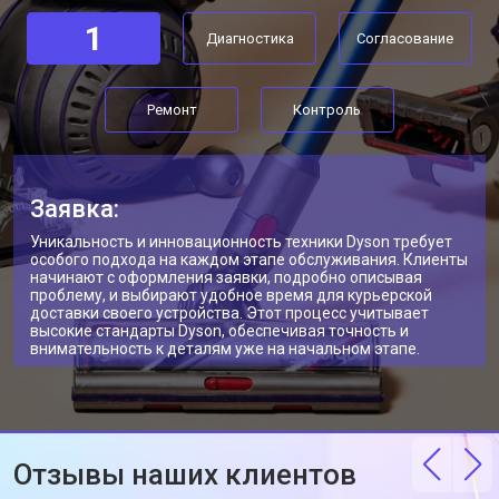
1
Диагностика
Согласование
Ремонт
Контроль
Заявка:
Уникальность и инновационность техники Dyson требует
особого подхода на каждом этапе обслуживания. Клиенты
начинают с оформления заявки, подробно описывая
проблему, и выбирают удобное время для курьерской
доставки своего устройства. Этот процесс учитывает
высокие стандарты Dyson, обеспечивая точность и
внимательность к деталям уже на начальном этапе.
Отзывы наших клиентов