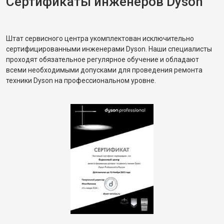
Сертификаты инженеров Dyson
Штат сервисного центра укомплектован исключительно
сертифицированными инженерами Dyson. Наши специалисты
проходят обязательное регулярное обучение и обладают
всеми необходимыми допусками для проведения ремонта
техники Dyson на профессиональном уровне.