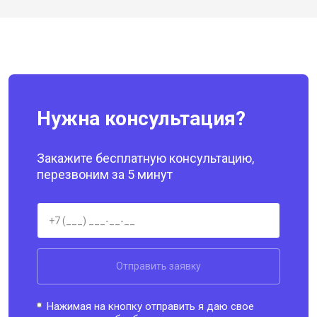
Нужна консультация?
Закажите бесплатную консультацию,
перезвоним за 5 минут
Отправить заявку
Нажимая на кнопку отправить я даю свое