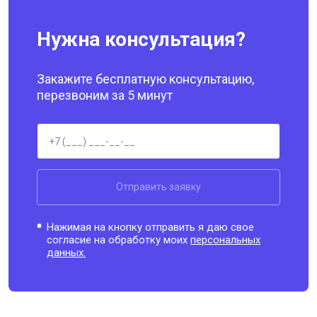
Нужна консультация?
Закажите бесплатную консультацию,
перезвоним за 5 минут
Отправить заявку
Нажимая на кнопку отправить я даю свое
согласие на обработку моих
персональных
данных.