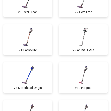
V8 Total Clean
V7 Cord Free
V10 Absolute
V6 Animal Extra
V7 Motorhead Origin
V10 Parquet