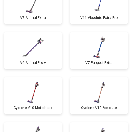
V7 Animal Extra
V11 Absolute Extra Pro
V6 Animal Pro +
V7 Parquet Extra
Cyclone V10 Motorhead
Cyclone V10 Absolute