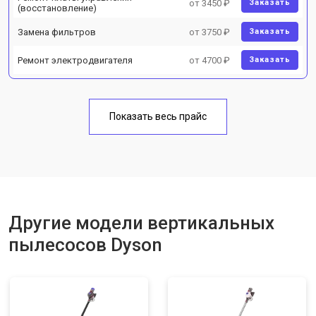
от 3450 ₽
Заказать
(восстановление)
Замена фильтров
от 3750 ₽
Заказать
Ремонт электродвигателя
от 4700 ₽
Заказать
Показать весь прайс
Другие модели вертикальных
пылесосов Dyson