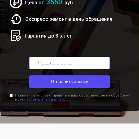
3550
Цена от
руб
Экспресс ремонт в день обращения
Гарантия до 3-х лет
Отправить заявку
Нажимая на кнопку отправить я даю свое согласие на обработку
моих
персональных данных.