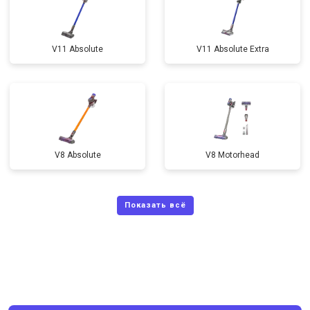
V11 Absolute
V11 Absolute Extra
V8 Absolute
V8 Motorhead