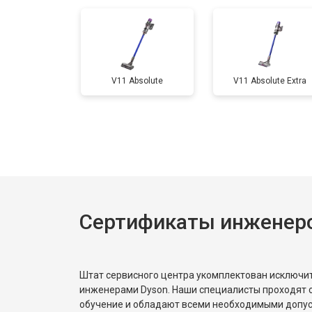
V11 Absolute
V11 Absolute Extra
Сертификаты инженер
Штат сервисного центра укомплектован исключ
инженерами Dyson. Наши специалисты проходят 
обучение и обладают всеми необходимыми допу