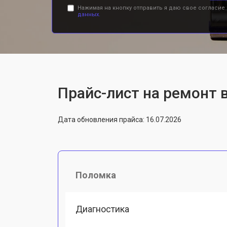
Нажимая на кнопку отправить я даю свое согласие
данных.
Прайс-лист на ремонт 
Дата обновления прайса: 16.07.2026
Поломка
Диагностика