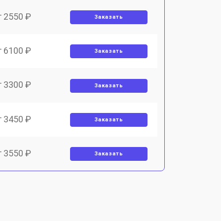
т 2550 ₽
Заказать
т 6100 ₽
Заказать
т 3300 ₽
Заказать
т 3450 ₽
Заказать
т 3550 ₽
Заказать
т 3750 ₽
Заказать