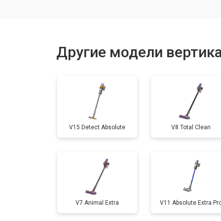
Ремонт электродвигателя
Другие модели вертик
V15 Detect Absolute
V8 Total Clean
V7 Animal Extra
V11 Absolute Extra Pr