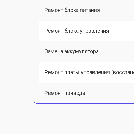
Ремонт блока питания
Ремонт блока управления
Замена аккумулятора
Ремонт платы управления (восстан
Ремонт привода
Замена фильтров