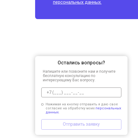
персональных данных.
Остались вопросы?
Напишите или позвоните нам и получите
бесплатную консультацию по
интересующему Вас вопросу.
Нажимая на кнопку отправить я даю свое
согласие на обработку моих
персональных
данных.
Отправить заявку