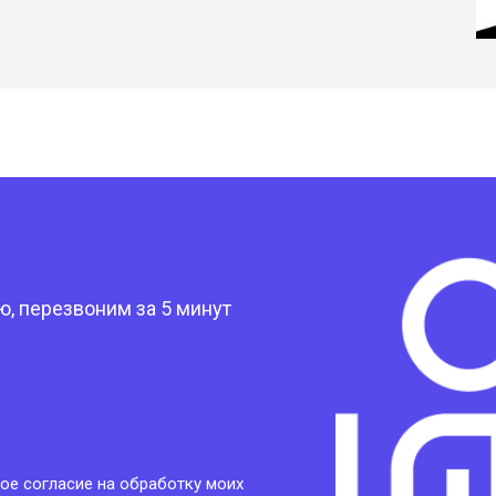
?
, перезвоним за 5 минут
ое согласие на обработку моих